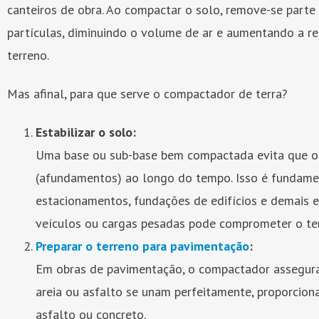
canteiros de obra. Ao compactar o solo, remove-se parte 
partículas, diminuindo o volume de ar e aumentando a res
terreno.
Mas afinal, para que serve o compactador de terra?
Estabilizar o solo:
Uma base ou sub-base bem compactada evita que o 
(afundamentos) ao longo do tempo. Isso é fundame
estacionamentos, fundações de edifícios e demais e
veículos ou cargas pesadas pode comprometer o te
Preparar o terreno para pavimentação
:
Em obras de pavimentação, o compactador assegura
areia ou asfalto se unam perfeitamente, proporcio
asfalto ou concreto.