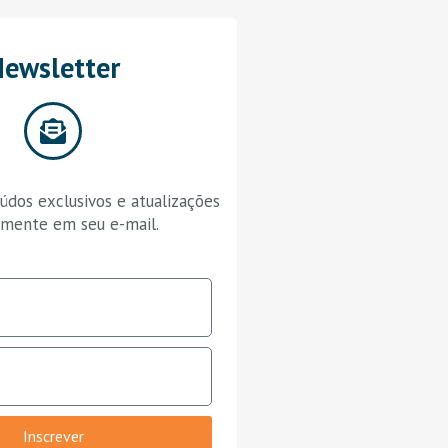
ewsletter
dos exclusivos e atualizações
amente em seu e-mail.
Inscrever