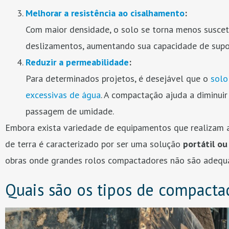
Melhorar a resistência ao cisalhamento
:
Com maior densidade, o solo se torna menos suscet
deslizamentos, aumentando sua capacidade de supor
Reduzir a permeabilidade
:
Para determinados projetos, é desejável que o
solo
excessivas de água
. A compactação ajuda a diminuir
passagem de umidade.
Embora exista variedade de equipamentos que realizam
de terra é caracterizado por ser uma solução
portátil o
obras onde grandes rolos compactadores não são adequa
Quais são os tipos de compacta