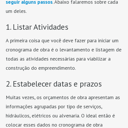
seguir alguns passos
. Abaixo falaremos sobre cada
um deles.
1. Listar Atividades
A primeira coisa que você deve fazer para iniciar um
cronograma de obra é o levantamento e listagem de
todas as atividades necessárias para viabilizar a
construção do empreendimento.
2. Estabelecer datas e prazos
Muitas vezes, os orçamentos de obra apresentam as
informações agrupadas por tipo de serviços,
hidráulicos, elétricos ou alvenaria. O ideal então é
colocar esses dados no cronograma de obra