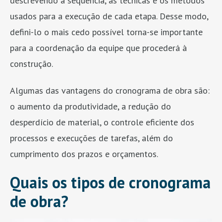
descrevendo a sequência, as técnicas e os métodos
usados para a execução de cada etapa. Desse modo,
defini-lo o mais cedo possível torna-se importante
para a coordenação da equipe que procederá à
construção.
Algumas das vantagens do cronograma de obra são:
o aumento da produtividade, a redução do
desperdício de material, o controle eficiente dos
processos e execuções de tarefas, além do
cumprimento dos prazos e orçamentos.
Quais os tipos de cronograma
de obra?