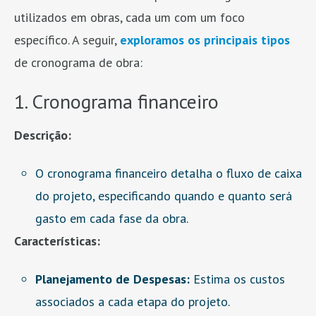
utilizados em obras, cada um com um foco
específico. A seguir,
exploramos os principais tipos
de cronograma de obra:
1. Cronograma financeiro
Descrição:
O cronograma financeiro detalha o fluxo de caixa
do projeto, especificando quando e quanto será
gasto em cada fase da obra.
Características:
Planejamento de Despesas:
Estima os custos
associados a cada etapa do projeto.