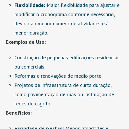
Flexibilidade:
Maior flexibilidade para ajustar e
modificar o cronograma conforme necessário,
devido ao menor número de atividades e à
menor duração.
Exemplos de Uso:
Construção de pequenas edificações residenciais
ou comerciais.
Reformas e renovações de médio porte.
Projetos de infraestrutura de curta duração,
como pavimentação de ruas ou instalação de
redes de esgoto.
Benefícios:
Facilidade de Gestão:
Menos atividades e