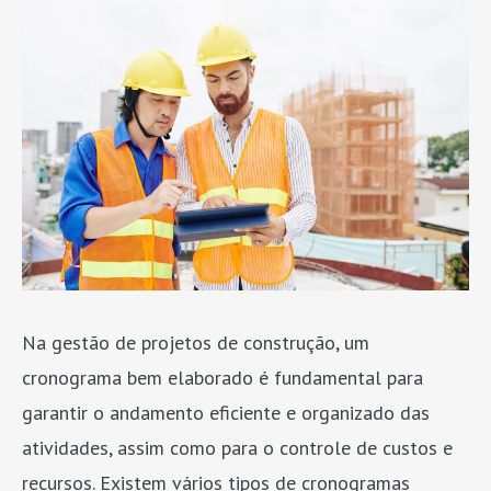
Na gestão de projetos de construção, um
cronograma bem elaborado é fundamental para
garantir o andamento eficiente e organizado das
atividades, assim como para o controle de custos e
recursos. Existem vários tipos de cronogramas