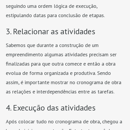
seguindo uma ordem lógica de execução,
estipulando datas para conclusão de etapas.
3. Relacionar as atividades
Sabemos que durante a construção de um
empreendimento algumas atividades precisam ser
finalizadas para que outra comece e então a obra
evolua de forma organizada e produtiva. Sendo
assim, é importante mostrar no cronograma de obra
as relações e interdependências entre as tarefas.
4. Execução das atividades
Após colocar tudo no cronograma de obra, chegou a