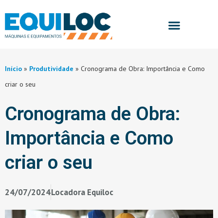
Início
»
Produtividade
»
Cronograma de Obra: Importância e Como
criar o seu
Cronograma de Obra:
Importância e Como
criar o seu
24/07/2024
Locadora Equiloc