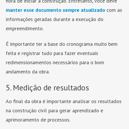
hora de iniciar a construção. Entretanto, você deve
manter esse documento sempre atualizado
com as
informações geradas durante a execução do
empreendimento.
É importante ter a base do cronograma muito bem
feita e registrar tudo para fazer eventuais
redimensionamentos necessários para o bom
andamento da obra.
5. Medição de resultados
Ao final da obra é importante analisar os resultados
na construção civil para gerar aprendizado e
aprimoramento de processos.