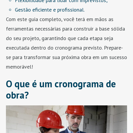
Flexibilidade para lidar com imprevistos;
Gestão eficiente e profissional.
Com este guia completo, você terá em mãos as
ferramentas necessárias para construir a base sólida
do seu projeto, garantindo que cada etapa seja
executada dentro do cronograma previsto. Prepare-
se para transformar sua próxima obra em um sucesso
memorável!
O que é um cronograma de
obra?