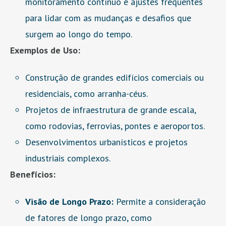
monitoramento contínuo e ajustes frequentes
para lidar com as mudanças e desafios que
surgem ao longo do tempo.
Exemplos de Uso:
Construção de grandes edifícios comerciais ou
residenciais, como arranha-céus.
Projetos de infraestrutura de grande escala,
como rodovias, ferrovias, pontes e aeroportos.
Desenvolvimentos urbanísticos e projetos
industriais complexos.
Benefícios:
Visão de Longo Prazo:
Permite a consideração
de fatores de longo prazo, como