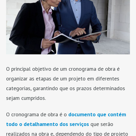
O principal objetivo de um cronograma de obra é
organizar as etapas de um projeto em diferentes
categorias, garantindo que os prazos determinados
sejam cumpridos.
O cronograma de obra é o
documento que contém
todo o detalhamento dos serviços
que serão
realizados na obra e, dependendo do tipo de projeto