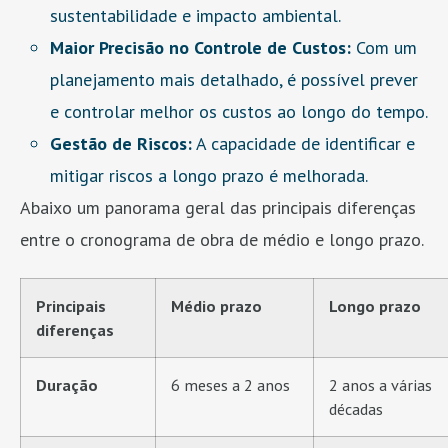
sustentabilidade e impacto ambiental.
Maior Precisão no Controle de Custos:
Com um
planejamento mais detalhado, é possível prever
e controlar melhor os custos ao longo do tempo.
Gestão de Riscos:
A capacidade de identificar e
mitigar riscos a longo prazo é melhorada.
Abaixo um panorama geral das principais diferenças
entre o cronograma de obra de médio e longo prazo.
Principais
Médio prazo
Longo prazo
diferenças
Duração
6 meses a 2 anos
2 anos a várias
décadas