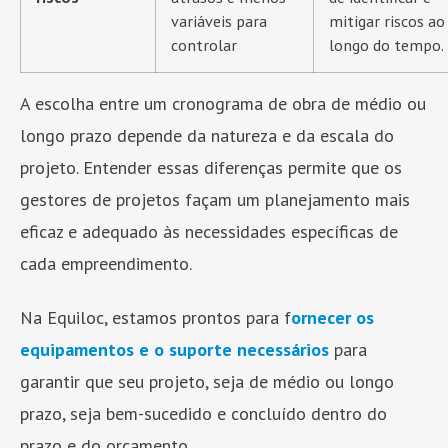
variáveis para
mitigar riscos ao
controlar
longo do tempo.
A escolha entre um cronograma de obra de médio ou
longo prazo depende da natureza e da escala do
projeto. Entender essas diferenças permite que os
gestores de projetos façam um planejamento mais
eficaz e adequado às necessidades específicas de
cada empreendimento.
Na Equiloc, estamos prontos para f
ornecer os
equipamentos e o suporte necessários
para
garantir que seu projeto, seja de médio ou longo
prazo, seja bem-sucedido e concluído dentro do
prazo e do orçamento.