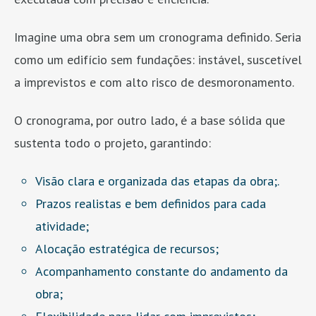
Imagine uma obra sem um cronograma definido. Seria
como um edifício sem fundações: instável, suscetível
a imprevistos e com alto risco de desmoronamento.
O cronograma, por outro lado, é a base sólida que
sustenta todo o projeto, garantindo:
Visão clara e organizada das etapas da obra;.
Prazos realistas e bem definidos para cada
atividade;
Alocação estratégica de recursos;
Acompanhamento constante do andamento da
obra;