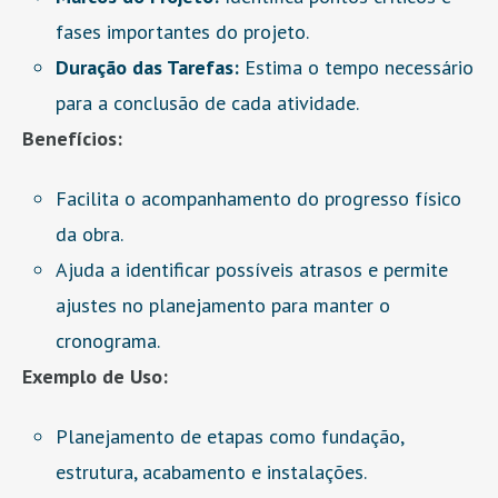
fases importantes do projeto.
Duração das Tarefas:
Estima o tempo necessário
para a conclusão de cada atividade.
Benefícios:
Facilita o acompanhamento do progresso físico
da obra.
Ajuda a identificar possíveis atrasos e permite
ajustes no planejamento para manter o
cronograma.
Exemplo de Uso:
Planejamento de etapas como fundação,
estrutura, acabamento e instalações.