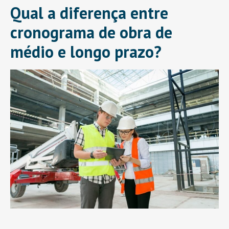
Qual a diferença entre
cronograma de obra de
médio e longo prazo?