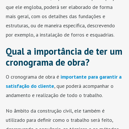
que ele engloba, poderá ser elaborado de forma
mais geral, com os detalhes das fundações e
estruturas, ou de maneira específica, descrevendo
por exemplo, a instalação de forros e esquadrias.
Qual a importância de ter um
cronograma de obra?
O cronograma de obra é
importante para garantir a
satisfação do cliente
, que poderá acompanhar o
andamento e realização de todo o trabalho.
No âmbito da construção civil, ele também é
utilizado para definir como o trabalho será feito,