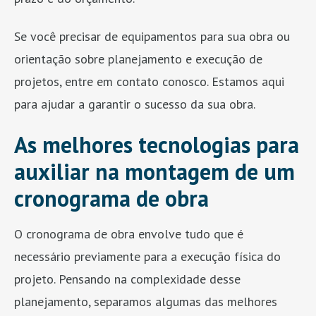
Se você precisar de equipamentos para sua obra ou
orientação sobre planejamento e execução de
projetos, entre em contato conosco. Estamos aqui
para ajudar a garantir o sucesso da sua obra.
As melhores tecnologias para
auxiliar na montagem de um
cronograma de obra
O cronograma de obra envolve tudo que é
necessário previamente para a execução física do
projeto. Pensando na complexidade desse
planejamento, separamos algumas das melhores