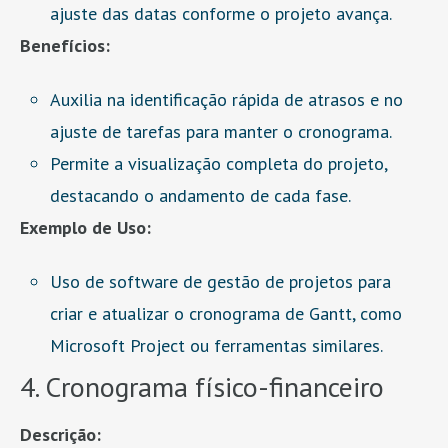
ajuste das datas conforme o projeto avança.
Benefícios:
Auxilia na identificação rápida de atrasos e no
ajuste de tarefas para manter o cronograma.
Permite a visualização completa do projeto,
destacando o andamento de cada fase.
Exemplo de Uso:
Uso de software de gestão de projetos para
criar e atualizar o cronograma de Gantt, como
Microsoft Project ou ferramentas similares.
4. Cronograma físico-financeiro
Descrição: