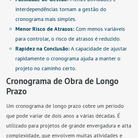
interdependências tornam a gestão do
cronograma mais simples.
Menor Risco de Atrasos:
Com menos variáveis
para controlar, o risco de atrasos é reduzido.
Rapidez na Conclusão:
A capacidade de ajustar
rapidamente o cronograma ajuda a manter o
projeto no caminho certo.
Cronograma de Obra de Longo
Prazo
Um cronograma de longo prazo cobre um período
que pode variar de dois anos a várias décadas. É
utilizado para projetos de grande envergadura e alta
complexidade, que envolvem muitas atividades e