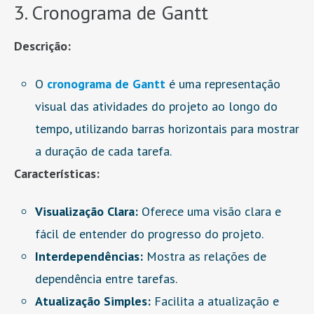
3. Cronograma de Gantt
Descrição:
O
cronograma de Gantt
é uma representação
visual das atividades do projeto ao longo do
tempo, utilizando barras horizontais para mostrar
a duração de cada tarefa.
Características:
Visualização Clara:
Oferece uma visão clara e
fácil de entender do progresso do projeto.
Interdependências:
Mostra as relações de
dependência entre tarefas.
Atualização Simples:
Facilita a atualização e