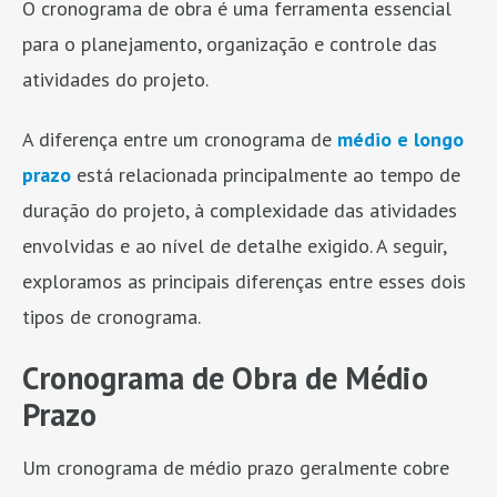
O cronograma de obra é uma ferramenta essencial
para o planejamento, organização e controle das
atividades do projeto.
A diferença entre um cronograma de
médio e longo
prazo
está relacionada principalmente ao tempo de
duração do projeto, à complexidade das atividades
envolvidas e ao nível de detalhe exigido. A seguir,
exploramos as principais diferenças entre esses dois
tipos de cronograma.
Cronograma de Obra de Médio
Prazo
Um cronograma de médio prazo geralmente cobre