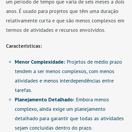
um período de tempo que varia de seis meses a dois
anos. É usado para projetos que têm uma duração
relativamente curta e que são menos complexos em
termos de atividades e recursos envolvidos.
Características:
Menor Complexidade:
Projetos de médio prazo
tendem a ser menos complexos, com menos
atividades e menos interdependências entre
tarefas.
Planejamento Detalhado:
Embora menos
complexo, ainda exige um planejamento
detalhado para garantir que todas as atividades
sejam concluídas dentro do prazo.