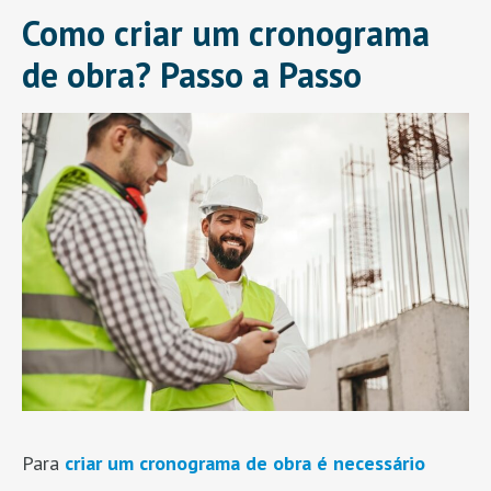
Como criar um cronograma
de obra? Passo a Passo
Para
criar um cronograma de obra é necessário