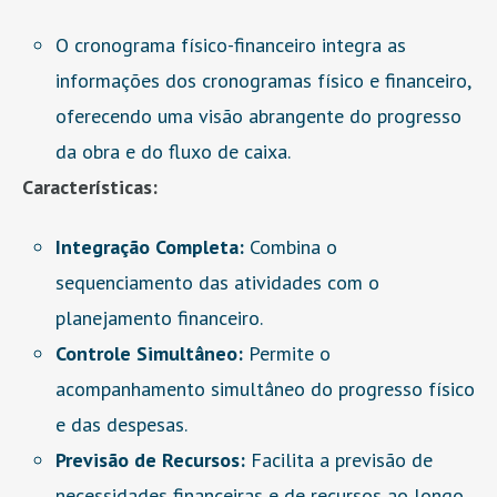
O cronograma físico-financeiro integra as
informações dos cronogramas físico e financeiro,
oferecendo uma visão abrangente do progresso
da obra e do fluxo de caixa.
Características:
Integração Completa:
Combina o
sequenciamento das atividades com o
planejamento financeiro.
Controle Simultâneo:
Permite o
acompanhamento simultâneo do progresso físico
e das despesas.
Previsão de Recursos:
Facilita a previsão de
necessidades financeiras e de recursos ao longo