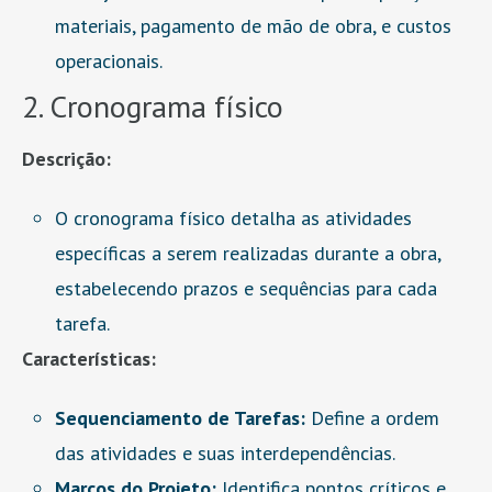
materiais, pagamento de mão de obra, e custos
operacionais.
2. Cronograma físico
Descrição:
O cronograma físico detalha as atividades
específicas a serem realizadas durante a obra,
estabelecendo prazos e sequências para cada
tarefa.
Características:
Sequenciamento de Tarefas:
Define a ordem
das atividades e suas interdependências.
Marcos do Projeto:
Identifica pontos críticos e