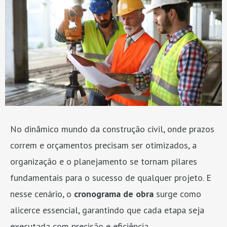
No dinâmico mundo da construção civil, onde prazos
correm e orçamentos precisam ser otimizados, a
organização e o planejamento se tornam pilares
fundamentais para o sucesso de qualquer projeto. E
nesse cenário, o
cronograma de obra
surge como
alicerce essencial, garantindo que cada etapa seja
executada com precisão e eficiência.