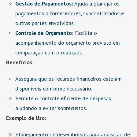
Gestão de Pagamentos:
Ajuda a planejar os
pagamentos a fornecedores, subcontratados e
outras partes envolvidas.
Controle de Orçamento:
Facilita o
acompanhamento do orçamento previsto em
comparação com o realizado.
Benefícios:
Assegura que os recursos financeiros estejam
disponíveis conforme necessário.
Permite o controle eficiente de despesas,
ajudando a evitar sobrecustos.
Exemplo de Uso:
Planejamento de desembolsos para aquisição de