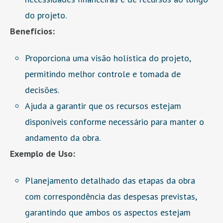
do projeto.
Benefícios:
Proporciona uma visão holística do projeto,
permitindo melhor controle e tomada de
decisões.
Ajuda a garantir que os recursos estejam
disponíveis conforme necessário para manter o
andamento da obra.
Exemplo de Uso:
Planejamento detalhado das etapas da obra
com correspondência das despesas previstas,
garantindo que ambos os aspectos estejam