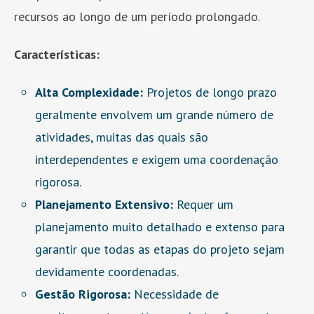
recursos ao longo de um período prolongado.
Características:
Alta Complexidade:
Projetos de longo prazo
geralmente envolvem um grande número de
atividades, muitas das quais são
interdependentes e exigem uma coordenação
rigorosa.
Planejamento Extensivo:
Requer um
planejamento muito detalhado e extenso para
garantir que todas as etapas do projeto sejam
devidamente coordenadas.
Gestão Rigorosa:
Necessidade de