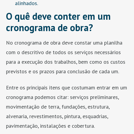
alinhados.
O quê deve conter em um
cronograma de obra?
No cronograma de obra deve constar uma planilha
com o descritivo de todos os serviços necessários
para a execução dos trabalhos, bem como os custos
previstos e os prazos para conclusão de cada um.
Entre os principais itens que costumam entrar em um
cronograma podemos citar: serviços preliminares,
movimentação de terra, fundações, estrutura,
alvenaria, revestimentos, pintura, esquadrias,
pavimentação, instalações e cobertura.