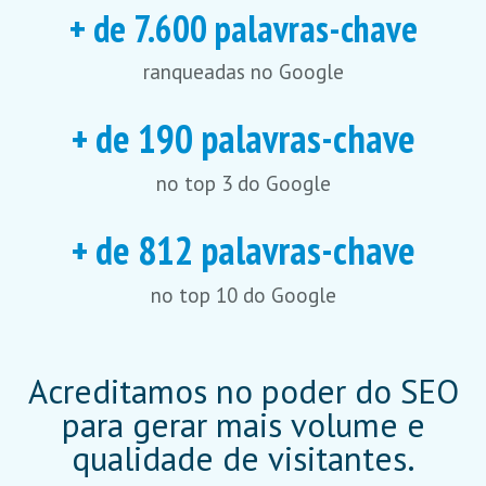
+ de 
7.600
 palavras-chave
ranqueadas no Google
+ de 
190
 palavras-chave
no top 3 do Google
+ de 
812
 palavras-chave
no top 10 do Google
Acreditamos no poder do SEO
para gerar mais volume e
qualidade de visitantes.