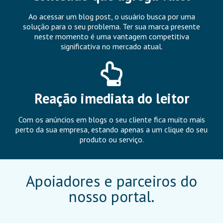
Ao acessar um blog post, o usuário busca por uma
solução para o seu problema. Ter sua marca presente
neste momento é uma vantagem competitiva
significativa no mercado atual.
Reação imediata do leitor
Com os anúncios em blogs o seu cliente fica muito mais
perto da sua empresa, estando apenas a um clique do seu
produto ou serviço.
Apoiadores e parceiros do
nosso portal.