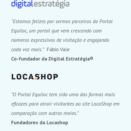
“Estamos felizes por sermos parceiros do Portal
Equiloc, um portal que vem crescendo com
números expressivos de visitação e engajando
cada vez mais.”
Fábio Vale
Co-fundador da Digital Estratégia®
“O Portal Equiloc tem sido uma das formas mais
eficazes para atrair visitantes ao site LocaShop em
comparação com outros meios.”
Fundadores da Locashop