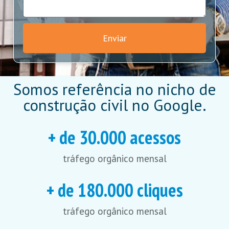
Enviar
Somos referência no nicho de
construção civil no Google.
+ de 
30.000
 acessos
tráfego orgânico mensal
+ de 
180.000
 cliques
tráfego orgânico mensal