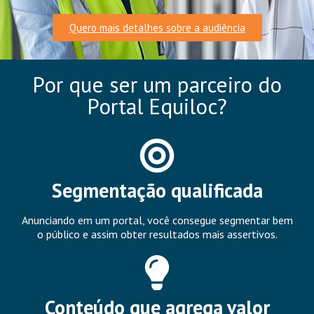
Quero mais detalhes sobre a audiência
Por que ser um parceiro do
Portal Equiloc?
Segmentação qualificada
Anunciando em um portal, você consegue segmentar bem
o público e assim obter resultados mais assertivos.
Conteúdo que agrega valor