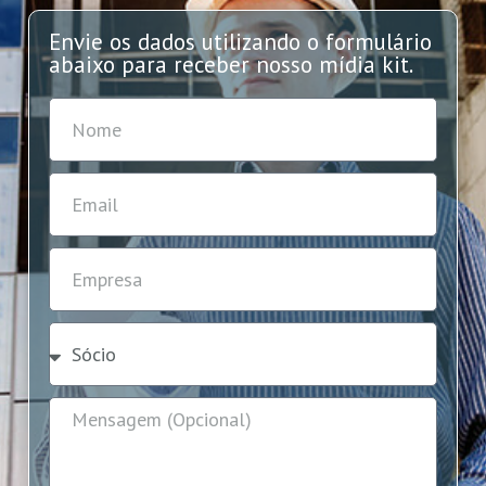
Envie os dados utilizando o formulário
abaixo para receber nosso mídia kit.