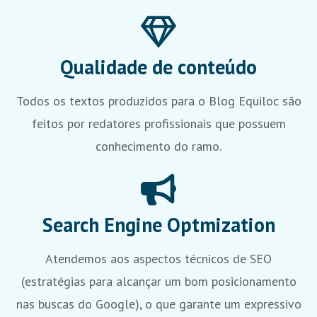
Qualidade de conteúdo
Todos os textos produzidos para o Blog Equiloc são
feitos por redatores profissionais que possuem
conhecimento do ramo.
Search Engine Optmization
Atendemos aos aspectos técnicos de SEO
(estratégias para alcançar um bom posicionamento
nas buscas do Google), o que garante um expressivo